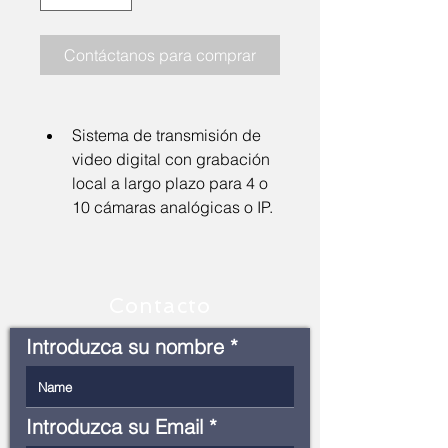
Contáctanos para comprar
Sistema de transmisión de 
video digital con grabación 
local a largo plazo para 4 o 
10 cámaras analógicas o IP.
Contacto
Introduzca su nombre
Introduzca su Email